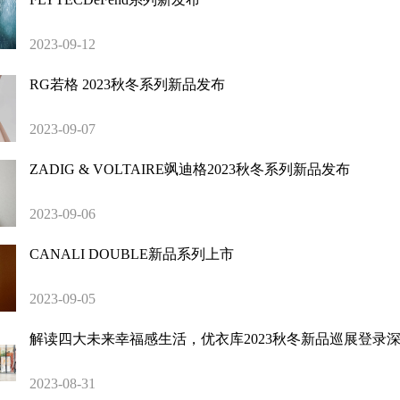
2023-09-12
RG若格 2023秋冬系列新品发布
2023-09-07
ZADIG & VOLTAIRE飒迪格2023秋冬系列新品发布
2023-09-06
CANALI DOUBLE新品系列上市
2023-09-05
解读四大未来幸福感生活，优衣库2023秋冬新品巡展登录
2023-08-31