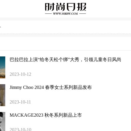
>
巴拉巴拉上演“给冬天松个绑”大秀，引领儿童冬日风尚
2023-10-12
Jimmy Choo 2024 春季女士系列新品发布
2023-10-11
MACKAGE2023 秋冬系列新品上市
2023-10-10