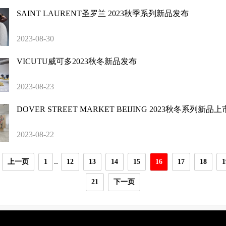
SAINT LAURENT圣罗兰 2023秋季系列新品发布
2023-08-30
VICUTU威可多2023秋冬新品发布
2023-08-23
DOVER STREET MARKET BEIJING 2023秋冬系列新品上
2023-08-22
..
上一页
1
12
13
14
15
16
17
18
1
21
下一页