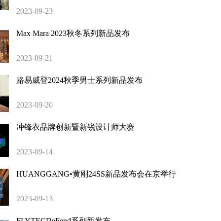
2023-09-23
Max Mara 2023秋冬系列新品发布
2023-09-21
路易威登2024秋季男士系列新品发布
2023-09-20
冲锋衣品牌创新暨新锐设计师大赛
2023-09-14
HUANGGANG•黄刚24SS新品发布会在京举行
2023-09-13
FLYTECDeFend系列新发布