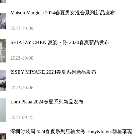
Maison Margiela 2024春夏男女混合系列新品发布
2023-10-09
SHIATZY CHEN 夏姿・陈 2024春夏新品发布
2023-10-08
ISSEY MIYAKE 2024春夏系列新品发布
2023-10-06
Loro Piana 2024春夏系列新品发布
2023-09-25
深圳时装周2024春夏系列压轴大秀 Tony&tony's群星璀璨