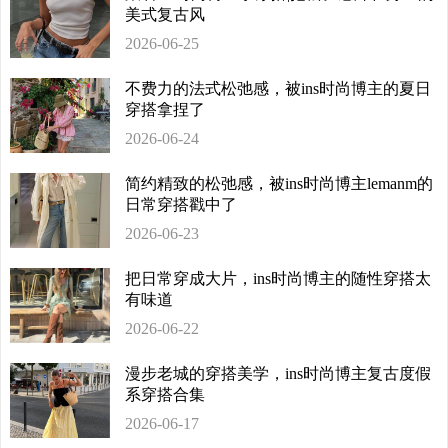
美式复古风
2026-06-25
不费力的法式松弛感，被ins时尚博主的夏日
穿搭拿捏了
2026-06-24
简约精致的松弛感，被ins时尚博主lemanm的
日常穿搭戳中了
2026-06-23
把日常穿成大片，ins时尚博主的随性穿搭太
有味道
2026-06-22
漫步老城的穿搭美学，ins时尚博主复古度假
系穿搭合集
2026-06-17