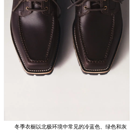
冬季衣橱以北极环境中常见的冷蓝色、绿色和灰