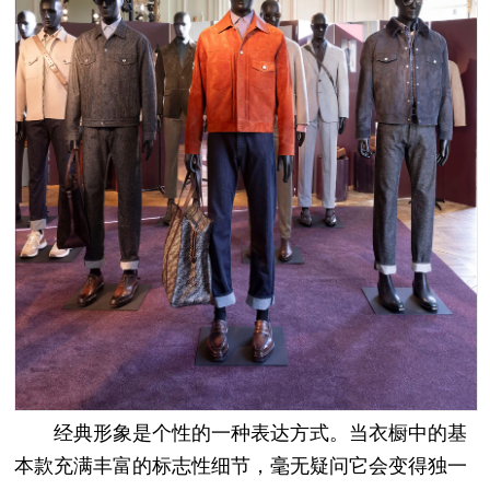
经典形象是个性的一种表达方式。当衣橱中的基
本款充满丰富的标志性细节，毫无疑问它会变得独一