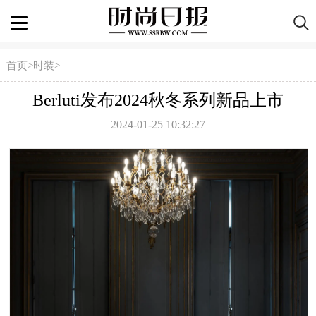
首页
>
时装
>
Berluti发布2024秋冬系列新品上市
2024-01-25 10:32:27