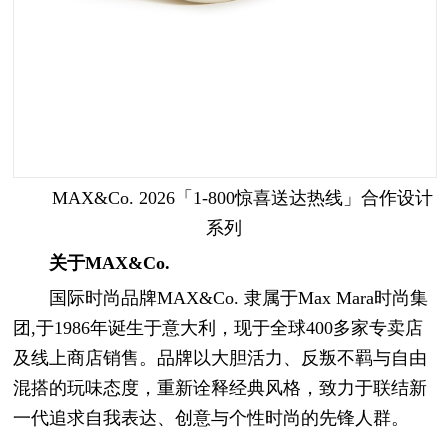
MAX&Co. 2026「1-800惊喜送达热线」合作设计
系列
关于MAX&Co.
国际时尚品牌MAX&Co. 隶属于Max Mara时尚集
团,于1986年诞生于意大利，现于全球400多家专卖店
及线上商店销售。品牌以大胆活力、反叛不羁与自由
混搭的玩味态度，重新诠释经典风格，致力于联结新
一代追求自我表达、创意与个性时尚的先锋人群。