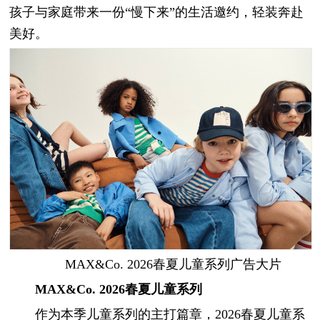
孩子与家庭带来一份“慢下来”的生活邀约，轻装奔赴
美好。
MAX&Co. 2026春夏儿童系列广告大片
MAX&Co
. 2026
春夏儿童系列
作为本季儿童系列的主打篇章，2026春夏儿童系