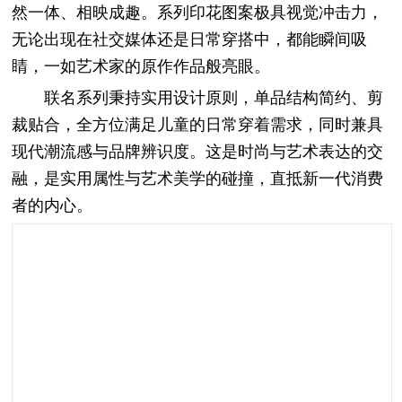
然一体、相映成趣。系列印花图案极具视觉冲击力，
无论出现在社交媒体还是日常穿搭中，都能瞬间吸
睛，一如艺术家的原作作品般亮眼。
联名系列秉持实用设计原则，单品结构简约、剪
裁贴合，全方位满足儿童的日常穿着需求，同时兼具
现代潮流感与品牌辨识度。这是时尚与艺术表达的交
融，是实用属性与艺术美学的碰撞，直抵新一代消费
者的内心。