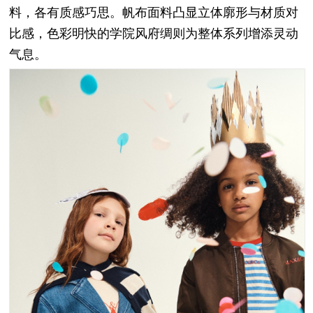
料，各有质感巧思。帆布面料凸显立体廓形与材质对
比感，色彩明快的学院风府绸则为整体系列增添灵动
气息。