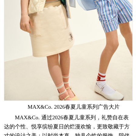
MAX&Co. 2026春夏儿童系列广告大片
MAX&Co. 通过2026春夏儿童系列，礼赞自在表
达的个性、悦享缤纷夏日的烂漫欢愉，更致敬藏于方
寸的设计之美；以时尚本真、独具个性的服饰，陪伴