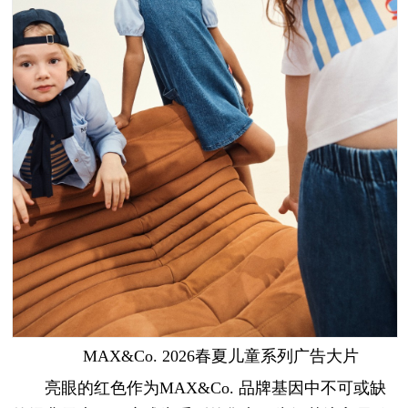
MAX&Co. 2026春夏儿童系列广告大片
亮眼的红色作为MAX&Co. 品牌基因中不可或缺