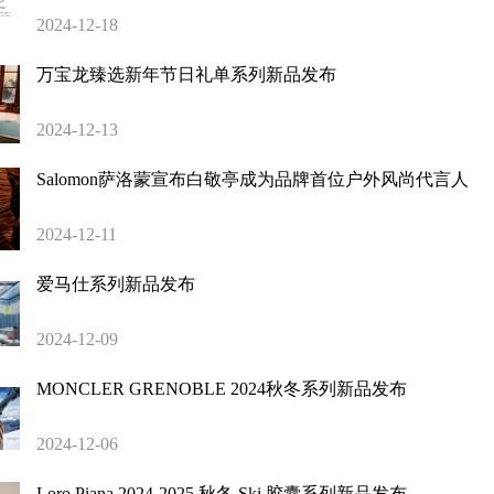
2024-12-18
万宝龙臻选新年节日礼单系列新品发布
2024-12-13
Salomon萨洛蒙宣布白敬亭成为品牌首位户外风尚代言人
2024-12-11
爱马仕系列新品发布
2024-12-09
MONCLER GRENOBLE 2024秋冬系列新品发布
2024-12-06
Loro Piana 2024-2025 秋冬 Ski 胶囊系列新品发布