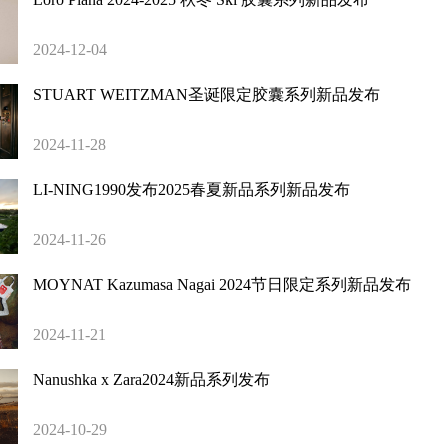
2024-12-04
STUART WEITZMAN圣诞限定胶囊系列新品发布
2024-11-28
LI-NING1990发布2025春夏新品系列新品发布
2024-11-26
MOYNAT Kazumasa Nagai 2024节日限定系列新品发布
2024-11-21
Nanushka x Zara2024新品系列发布
2024-10-29