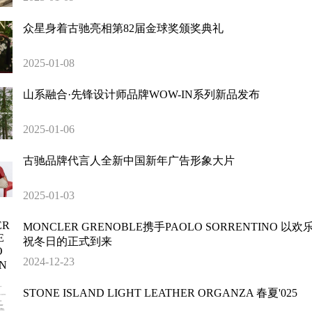
众星身着古驰亮相第82届金球奖颁奖典礼
2025-01-08
山系融合·先锋设计师品牌WOW-IN系列新品发布
2025-01-06
古驰品牌代言人全新中国新年广告形象大片
2025-01-03
MONCLER GRENOBLE携手PAOLO SORRENTINO 以
祝冬日的正式到来
2024-12-23
STONE ISLAND LIGHT LEATHER ORGANZA 春夏'025